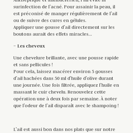
surinfection de l’acné. Pour assainir la peau, il
est préconisé de manger régulièrement de l’ail
ou de suivre des cures en gélules.
Appliquer une gousse d’ail directement sur les
boutons aurait des effets miracles…
– Les cheveux
Une chevelure brillante, avec une pousse rapide
et sans pellicules !
Pour cela, laissez macérer environ 5 gousses
d’ail hachées dans 50 ml d’huile d’olive durant
une journée. Une fois filtrée, appliquez l’huile en
massant le cuir chevelu. Renouvelez cette
opération une à deux fois par semaine. À noter
que l’odeur de l’ail disparaît avec le shampoing !
L’ail est aussi bon dans nos plats que sur notre