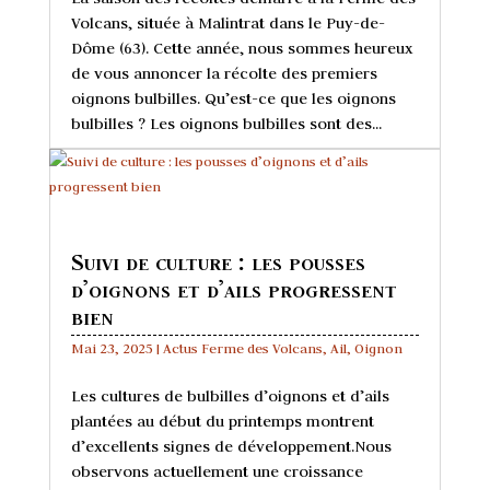
Volcans, située à Malintrat dans le Puy-de-
Dôme (63). Cette année, nous sommes heureux
de vous annoncer la récolte des premiers
oignons bulbilles. Qu’est-ce que les oignons
bulbilles ? Les oignons bulbilles sont des...
Suivi de culture : les pousses
d’oignons et d’ails progressent
bien
Mai 23, 2025
|
Actus Ferme des Volcans
,
Ail
,
Oignon
Les cultures de bulbilles d’oignons et d’ails
plantées au début du printemps montrent
d’excellents signes de développement.Nous
observons actuellement une croissance