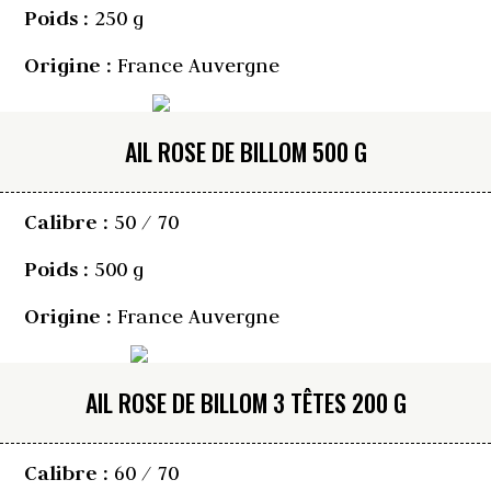
Poids :
250 g
Origine :
France Auvergne
AIL ROSE DE BILLOM 500 G
Calibre :
50 / 70
Poids :
500 g
Origine :
France Auvergne
AIL ROSE DE BILLOM 3 TÊTES 200 G
Calibre :
60 / 70