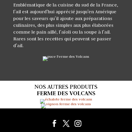
Emblématique de la cuisine du sud de la France,
l’ail est aujourd’hui apprécié jusqu’en Amérique
pour les saveurs qu’il ajoute aux préparations
culinaires, des plus simples aux plus élaborées
comme le pain aillé, l’aïoli ou la soupe à l’ail.
Rares sont les recettes qui peuvent se passer
d’ail.
NOS AUTRES PRODUITS
FERME DES VOLCANS