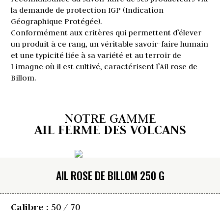
la demande de protection IGP (Indication
Géographique Protégée).
Conformément aux critères qui permettent d’élever
un produit à ce rang, un véritable savoir-faire humain
et une typicité liée à sa variété et au terroir de
Limagne où il est cultivé, caractérisent l’
Ail rose de
Billom
.
NOTRE GAMME
AIL FERME DES VOLCANS
AIL ROSE DE BILLOM 250 G
Calibre :
50 / 70