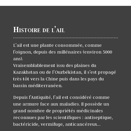
Histoire de l’ail
L’ail est une plante consommée, comme
l’oignon, depuis des millénaires (environ 5000
ans).
Vraisemblablement issu des plaines du
Kazakhstan ou de l’Ouzbékistan, il s’est propagé
très tôt vers la Chine puis dans les pays du
bassin méditerranéen.
Depuis l’Antiquité, l’ail est considéré comme
une armure face aux maladies. Il possède un
grand nombre de propriétés médicinales
reconnues par les scientifiques : antiseptique,
bactéricide, vermifuge, anticancéreux…