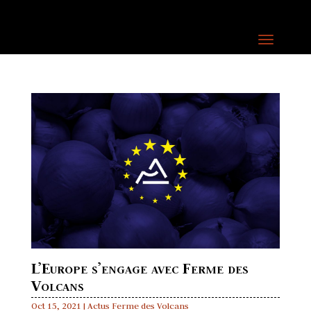
L’Europe s’engage avec Ferme des
Volcans
Oct 15, 2021
|
Actus Ferme des Volcans