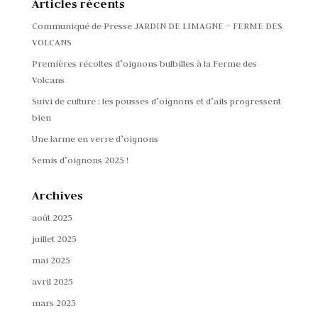
Articles récents
Communiqué de Presse JARDIN DE LIMAGNE – FERME DES
VOLCANS
Premières récoltes d’oignons bulbilles à la Ferme des
Volcans
Suivi de culture : les pousses d’oignons et d’ails progressent
bien
Une larme en verre d’oignons
Semis d’oignons 2025 !
Archives
août 2025
juillet 2025
mai 2025
avril 2025
mars 2025