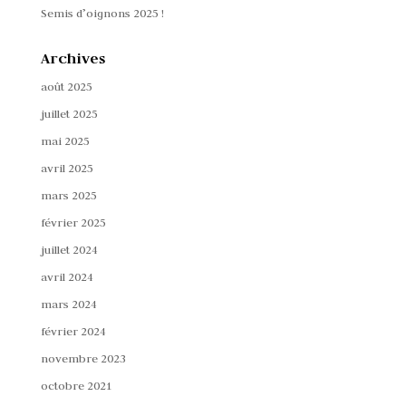
Semis d’oignons 2025 !
Archives
août 2025
juillet 2025
mai 2025
avril 2025
mars 2025
février 2025
juillet 2024
avril 2024
mars 2024
février 2024
novembre 2023
octobre 2021