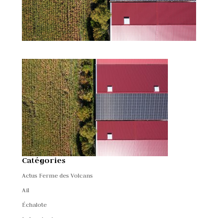
Catégories
Actus Ferme des Volcans
Ail
Échalote