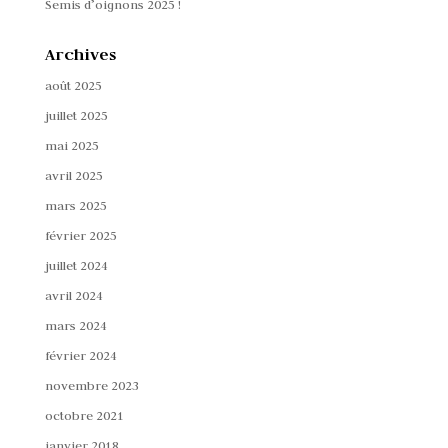
Semis d’oignons 2025 !
Archives
août 2025
juillet 2025
mai 2025
avril 2025
mars 2025
février 2025
juillet 2024
avril 2024
mars 2024
février 2024
novembre 2023
octobre 2021
janvier 2018