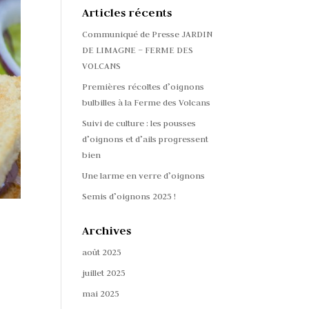
Articles récents
Communiqué de Presse JARDIN
DE LIMAGNE – FERME DES
VOLCANS
Premières récoltes d’oignons
bulbilles à la Ferme des Volcans
Suivi de culture : les pousses
d’oignons et d’ails progressent
bien
Une larme en verre d’oignons
Semis d’oignons 2025 !
Archives
août 2025
juillet 2025
mai 2025