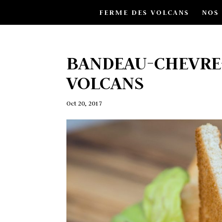
FERME DES VOLCANS
NOS
BANDEAU-CHEVRE
VOLCANS
Oct 20, 2017