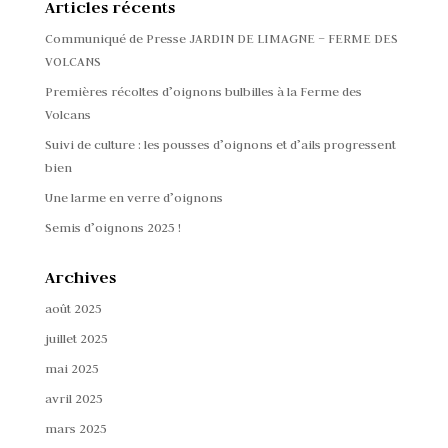
Articles récents
Communiqué de Presse JARDIN DE LIMAGNE – FERME DES
VOLCANS
Premières récoltes d’oignons bulbilles à la Ferme des
Volcans
Suivi de culture : les pousses d’oignons et d’ails progressent
bien
Une larme en verre d’oignons
Semis d’oignons 2025 !
Archives
août 2025
juillet 2025
mai 2025
avril 2025
mars 2025