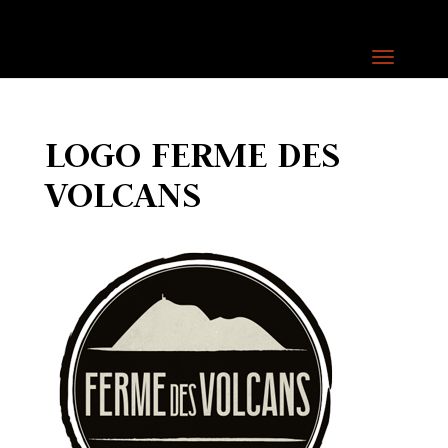
LOGO FERME DES
VOLCANS