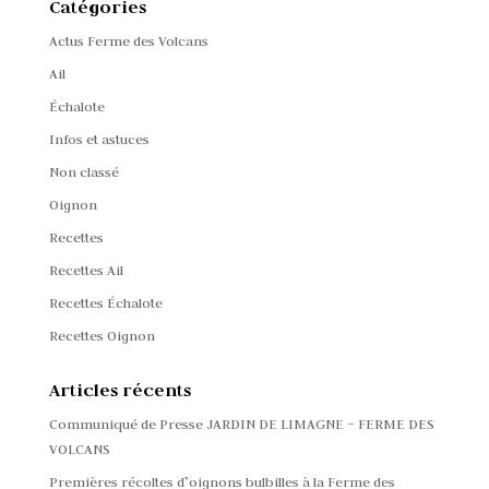
Catégories
Actus Ferme des Volcans
Ail
Échalote
Infos et astuces
Non classé
Oignon
Recettes
Recettes Ail
Recettes Échalote
Recettes Oignon
Articles récents
Communiqué de Presse JARDIN DE LIMAGNE – FERME DES
VOLCANS
Premières récoltes d’oignons bulbilles à la Ferme des