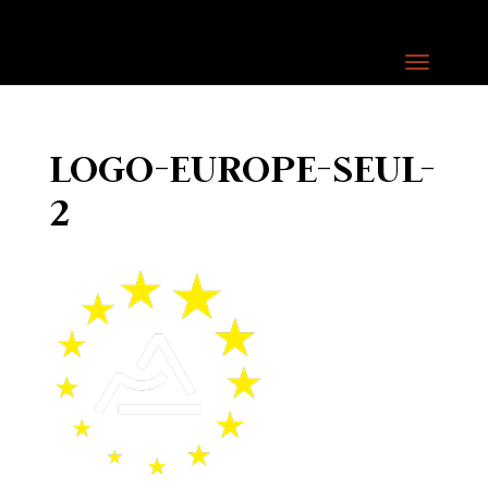
LOGO-EUROPE-SEUL-
2