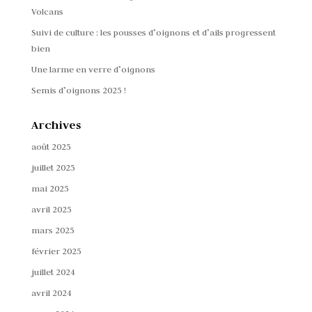
Volcans
Suivi de culture : les pousses d’oignons et d’ails progressent
bien
Une larme en verre d’oignons
Semis d’oignons 2025 !
Archives
août 2025
juillet 2025
mai 2025
avril 2025
mars 2025
février 2025
juillet 2024
avril 2024