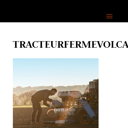
TRACTEURFERMEVOLC