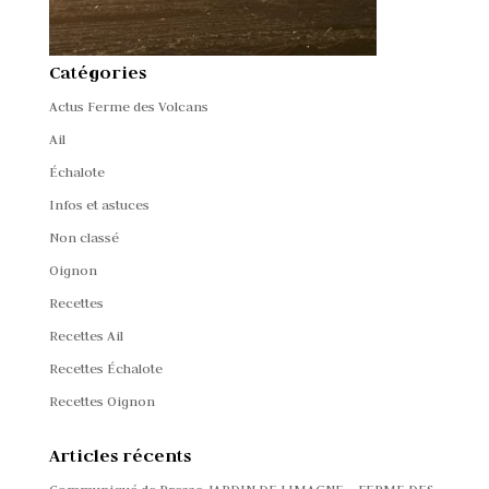
Catégories
Actus Ferme des Volcans
Ail
Échalote
Infos et astuces
Non classé
Oignon
Recettes
Recettes Ail
Recettes Échalote
Recettes Oignon
Articles récents