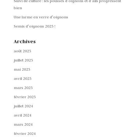
Suivi de culture : les pousses d’oignons et d’ails progressent
bien
Une larme en verre d’oignons
Semis d’oignons 2025 !
Archives
août 2025
juillet 2025
mai 2025
avril 2025
mars 2025
février 2025
juillet 2024
avril 2024
mars 2024
février 2024