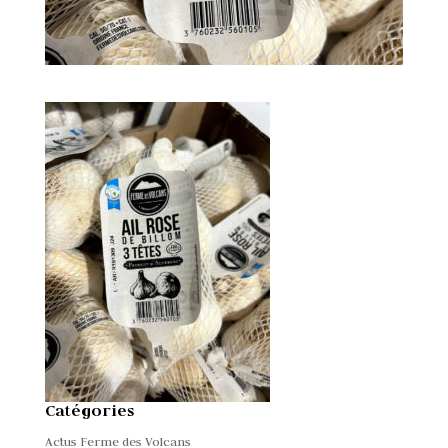
Catégories
Actus Ferme des Volcans