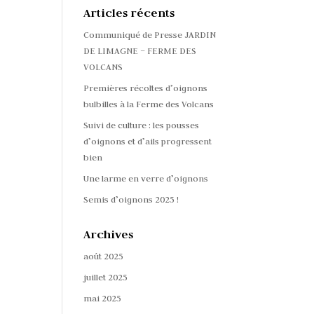
Articles récents
Communiqué de Presse JARDIN
DE LIMAGNE – FERME DES
VOLCANS
Premières récoltes d’oignons
bulbilles à la Ferme des Volcans
Suivi de culture : les pousses
d’oignons et d’ails progressent
bien
Une larme en verre d’oignons
Semis d’oignons 2025 !
Archives
août 2025
juillet 2025
mai 2025