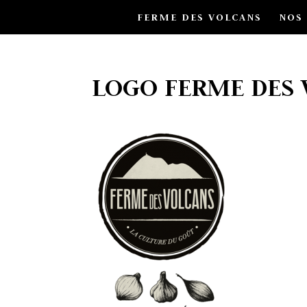
FERME DES VOLCANS
NOS
LOGO FERME DES