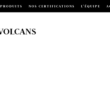
 PRODUITS
NOS CERTIFICATIONS
L’ÉQUIPE
A
 VOLCANS