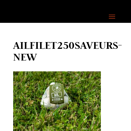
AILFILET250SAVEURS-
NEW