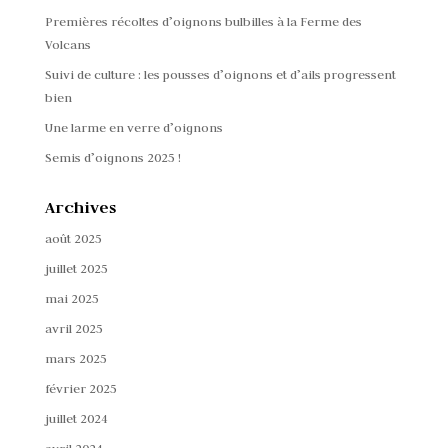
Premières récoltes d’oignons bulbilles à la Ferme des
Volcans
Suivi de culture : les pousses d’oignons et d’ails progressent
bien
Une larme en verre d’oignons
Semis d’oignons 2025 !
Archives
août 2025
juillet 2025
mai 2025
avril 2025
mars 2025
février 2025
juillet 2024