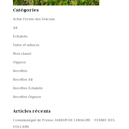
Catégories
Actus Ferme des Volcans
Ail
Échalote
Infos et astuces
Non classé
Oignon
Recettes
Recettes Ail
Recettes Échalote
Recettes Oignon
Articles récents
Communiqué de Presse JARDIN DE LIMAGNE – FERME DES
VOLCANS