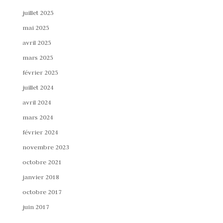
juillet 2025
mai 2025
avril 2025
mars 2025
février 2025
juillet 2024
avril 2024
mars 2024
février 2024
novembre 2023
octobre 2021
janvier 2018
octobre 2017
juin 2017