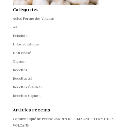
Catégories
Actus Ferme des Volcans
Ail
Échalote
Infos et astuces
Non classé
Oignon
Recettes
Recettes Ail
Recettes Échalote
Recettes Oignon
Articles récents
Communiqué de Presse JARDIN DE LIMAGNE – FERME DES
VOLCANS