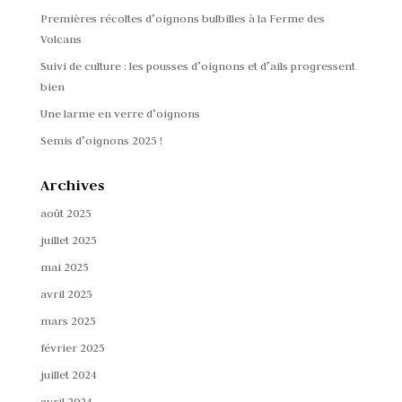
Premières récoltes d’oignons bulbilles à la Ferme des
Volcans
Suivi de culture : les pousses d’oignons et d’ails progressent
bien
Une larme en verre d’oignons
Semis d’oignons 2025 !
Archives
août 2025
juillet 2025
mai 2025
avril 2025
mars 2025
février 2025
juillet 2024
avril 2024