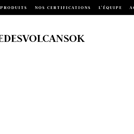
 PRODUITS
NOS CERTIFICATIONS
L’ÉQUIPE
A
MEDESVOLCANSOK