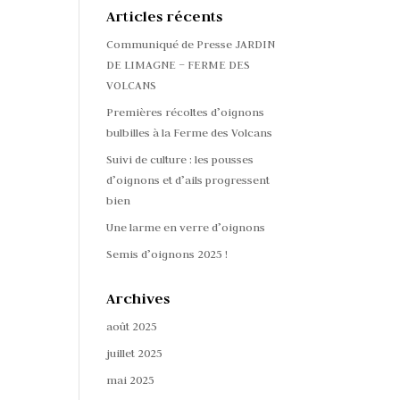
Articles récents
Communiqué de Presse JARDIN
DE LIMAGNE – FERME DES
VOLCANS
Premières récoltes d’oignons
bulbilles à la Ferme des Volcans
Suivi de culture : les pousses
d’oignons et d’ails progressent
bien
Une larme en verre d’oignons
Semis d’oignons 2025 !
Archives
août 2025
juillet 2025
mai 2025