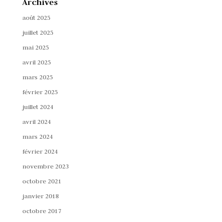
Archives
août 2025
juillet 2025
mai 2025
avril 2025
mars 2025
février 2025
juillet 2024
avril 2024
mars 2024
février 2024
novembre 2023
octobre 2021
janvier 2018
octobre 2017