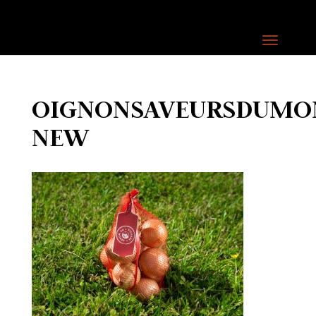
OIGNONSAVEURSDUMO
NEW