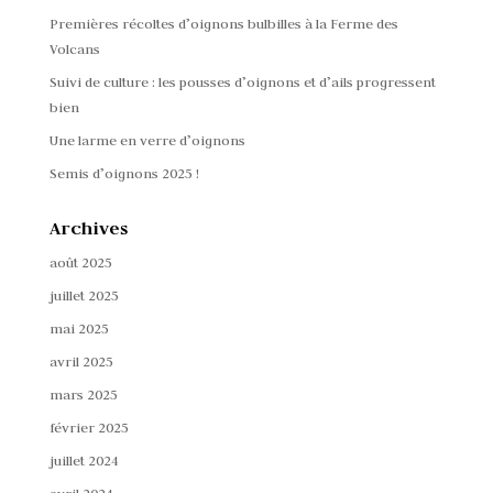
Premières récoltes d’oignons bulbilles à la Ferme des
Volcans
Suivi de culture : les pousses d’oignons et d’ails progressent
bien
Une larme en verre d’oignons
Semis d’oignons 2025 !
Archives
août 2025
juillet 2025
mai 2025
avril 2025
mars 2025
février 2025
juillet 2024