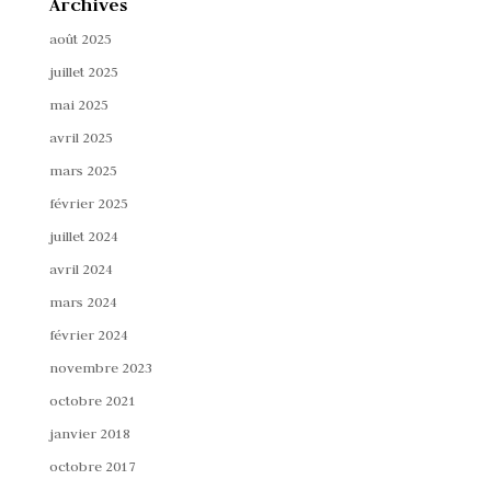
Archives
août 2025
juillet 2025
mai 2025
avril 2025
mars 2025
février 2025
juillet 2024
avril 2024
mars 2024
février 2024
novembre 2023
octobre 2021
janvier 2018
octobre 2017