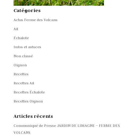
Catégories
Actus Ferme des Volcans
Ail
Échalote
Infos et astuces
Non classé
Oignon
Recettes
Recettes Ail
Recettes Échalote
Recettes Oignon
Articles récents
Communiqué de Presse JARDIN DE LIMAGNE – FERME DES
VOLCANS