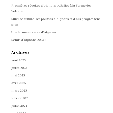
Premières récoltes d’oignons bulbilles à la Ferme des
Volcans
Suivi de culture : les pousses d’oignons et d’ails progressent
bien
Une larme en verre d’oignons
Semis d’oignons 2025 !
Archives
août 2025
juillet 2025
mai 2025
avril 2025
mars 2025
février 2025
juillet 2024