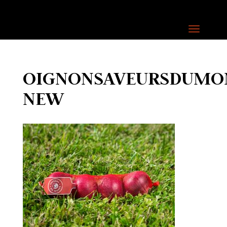
OIGNONSAVEURSDUMO
NEW