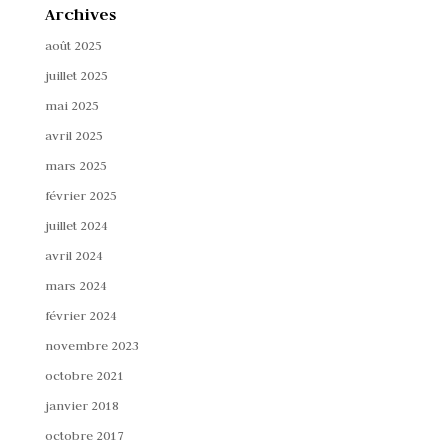
Archives
août 2025
juillet 2025
mai 2025
avril 2025
mars 2025
février 2025
juillet 2024
avril 2024
mars 2024
février 2024
novembre 2023
octobre 2021
janvier 2018
octobre 2017