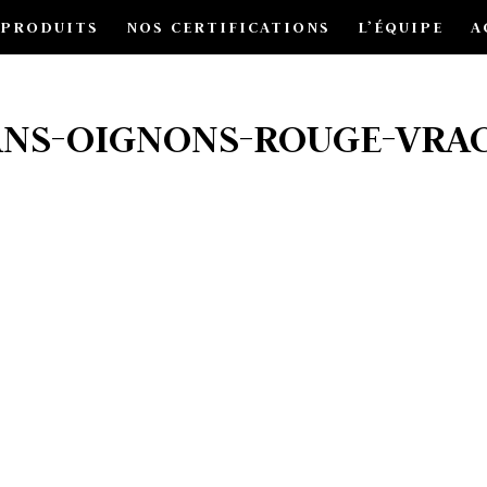
 PRODUITS
NOS CERTIFICATIONS
L’ÉQUIPE
A
ANS-OIGNONS-ROUGE-VRA