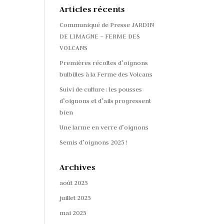
Articles récents
Communiqué de Presse JARDIN
DE LIMAGNE – FERME DES
VOLCANS
Premières récoltes d’oignons
bulbilles à la Ferme des Volcans
Suivi de culture : les pousses
d’oignons et d’ails progressent
bien
Une larme en verre d’oignons
Semis d’oignons 2025 !
Archives
août 2025
juillet 2025
mai 2025