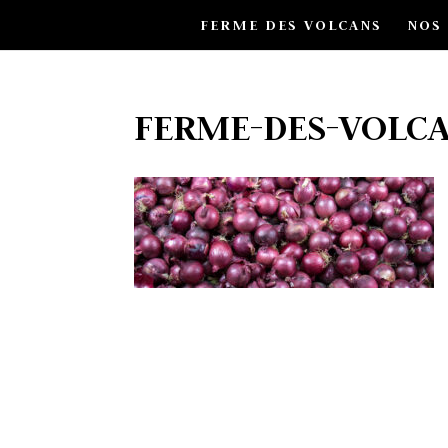
FERME DES VOLCANS
NOS
FERME-DES-VOLC