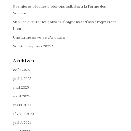
Premières récoltes d’oignons bulbilles à la Ferme des
Volcans
Suivi de culture : les pousses d’oignons et d’ails progressent
bien
Une larme en verre d’oignons
Semis d’oignons 2025 !
Archives
août 2025
juillet 2025
mai 2025
avril 2025
mars 2025
février 2025
juillet 2024