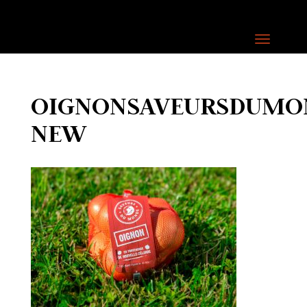
OIGNONSAVEURSDUMO
NEW