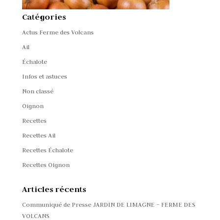
Catégories
Actus Ferme des Volcans
Ail
Échalote
Infos et astuces
Non classé
Oignon
Recettes
Recettes Ail
Recettes Échalote
Recettes Oignon
Articles récents
Communiqué de Presse JARDIN DE LIMAGNE – FERME DES
VOLCANS