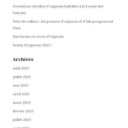
Premières récoltes d’oignons bulbilles à la Ferme des
Volcans
Suivi de culture : les pousses d’oignons et d’ails progressent
bien
Une larme en verre d’oignons
Semis d’oignons 2025 !
Archives
août 2025
juillet 2025
mai 2025
avril 2025
mars 2025
février 2025
juillet 2024