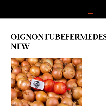
OIGNONTUBEFERMEDES
NEW