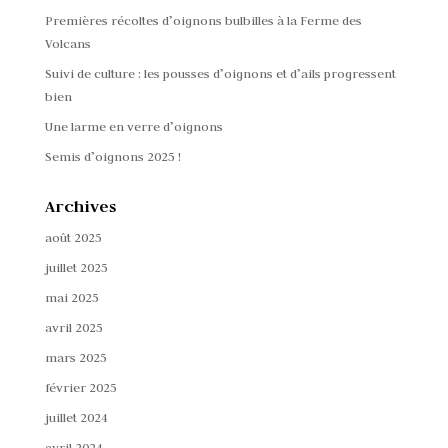
Premières récoltes d’oignons bulbilles à la Ferme des
Volcans
Suivi de culture : les pousses d’oignons et d’ails progressent
bien
Une larme en verre d’oignons
Semis d’oignons 2025 !
Archives
août 2025
juillet 2025
mai 2025
avril 2025
mars 2025
février 2025
juillet 2024
avril 2024