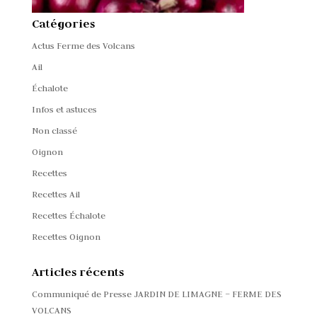
Catégories
Actus Ferme des Volcans
Ail
Échalote
Infos et astuces
Non classé
Oignon
Recettes
Recettes Ail
Recettes Échalote
Recettes Oignon
Articles récents
Communiqué de Presse JARDIN DE LIMAGNE – FERME DES
VOLCANS