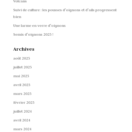
Volcans
Suivi de culture : les pousses d’oignons et d’ails progressent
bien
Une larme en verre d’oignons
Semis d’oignons 2025 !
Archives
août 2025
juillet 2025
mai 2025
avril 2025
mars 2025
février 2025
juillet 2024
avril 2024
mars 2024