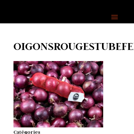
OIGONSROUGESTUBEFE
Catégories