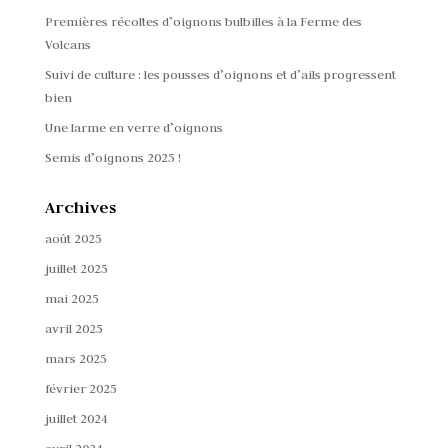
Premières récoltes d’oignons bulbilles à la Ferme des
Volcans
Suivi de culture : les pousses d’oignons et d’ails progressent
bien
Une larme en verre d’oignons
Semis d’oignons 2025 !
Archives
août 2025
juillet 2025
mai 2025
avril 2025
mars 2025
février 2025
juillet 2024