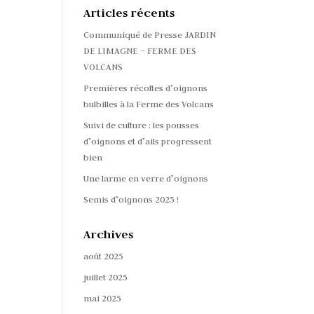
Articles récents
Communiqué de Presse JARDIN
DE LIMAGNE – FERME DES
VOLCANS
Premières récoltes d’oignons
bulbilles à la Ferme des Volcans
Suivi de culture : les pousses
d’oignons et d’ails progressent
bien
Une larme en verre d’oignons
Semis d’oignons 2025 !
Archives
août 2025
juillet 2025
mai 2025