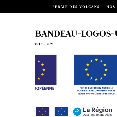
FERME DES VOLCANS
NOS
BANDEAU-LOGOS-
Oct 15, 2021