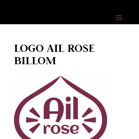
LOGO AIL ROSE
BILLOM