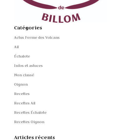
Catégories
Actus Ferme des Volcans
Ail
Échalote
Infos et astuces
Non classé
Oignon
Recettes
Recettes Ail
Recettes Échalote
Recettes Oignon
Articles récents