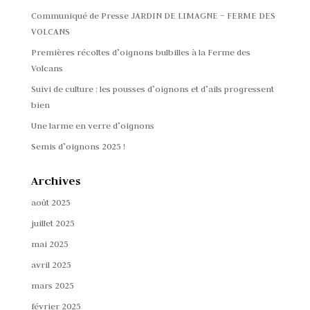
Communiqué de Presse JARDIN DE LIMAGNE – FERME DES
VOLCANS
Premières récoltes d’oignons bulbilles à la Ferme des
Volcans
Suivi de culture : les pousses d’oignons et d’ails progressent
bien
Une larme en verre d’oignons
Semis d’oignons 2025 !
Archives
août 2025
juillet 2025
mai 2025
avril 2025
mars 2025
février 2025