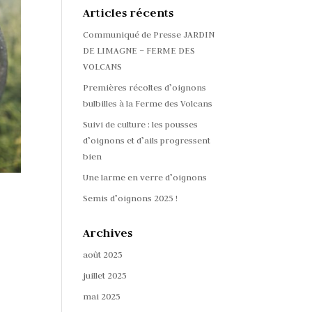
Articles récents
Communiqué de Presse JARDIN
DE LIMAGNE – FERME DES
VOLCANS
Premières récoltes d’oignons
bulbilles à la Ferme des Volcans
Suivi de culture : les pousses
d’oignons et d’ails progressent
bien
Une larme en verre d’oignons
Semis d’oignons 2025 !
Archives
août 2025
juillet 2025
mai 2025