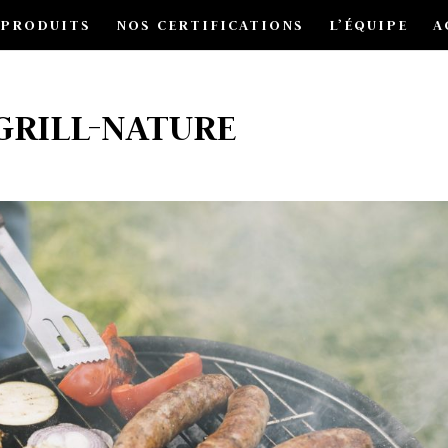
 PRODUITS
NOS CERTIFICATIONS
L’ÉQUIPE
A
GRILL-NATURE