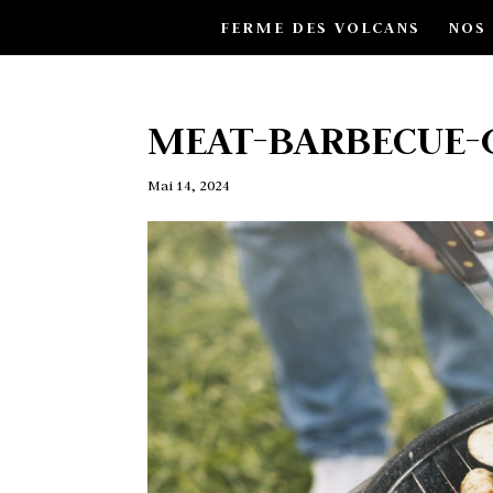
FERME DES VOLCANS
NOS
MEAT-BARBECUE-
Mai 14, 2024