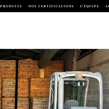
 PRODUITS
NOS CERTIFICATIONS
L’ÉQUIPE
A