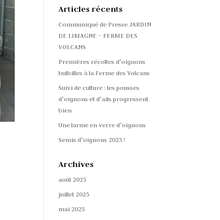
Articles récents
Communiqué de Presse JARDIN
DE LIMAGNE – FERME DES
VOLCANS
Premières récoltes d’oignons
bulbilles à la Ferme des Volcans
Suivi de culture : les pousses
d’oignons et d’ails progressent
bien
Une larme en verre d’oignons
Semis d’oignons 2025 !
Archives
août 2025
juillet 2025
mai 2025