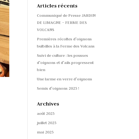
Articles récents
Communiqué de Presse JARDIN
DE LIMAGNE – FERME DES
VOLCANS
Premières récoltes d’oignons
bulbilles à la Ferme des Volcans
Suivi de culture : les pousses
d’oignons et d’ails progressent
bien
Une larme en verre d’oignons
Semis d’oignons 2025 !
Archives
août 2025
juillet 2025
mai 2025