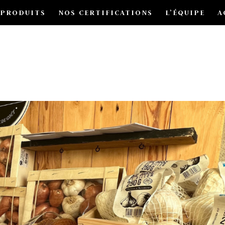
 PRODUITS
NOS CERTIFICATIONS
L’ÉQUIPE
A