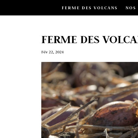
FERME DES VOLCANS
NOS
FERME DES VOLCA
Fév 22, 2024