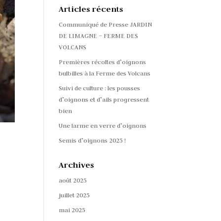
Articles récents
Communiqué de Presse JARDIN
DE LIMAGNE – FERME DES
VOLCANS
Premières récoltes d’oignons
bulbilles à la Ferme des Volcans
Suivi de culture : les pousses
d’oignons et d’ails progressent
bien
Une larme en verre d’oignons
Semis d’oignons 2025 !
Archives
août 2025
juillet 2025
mai 2025