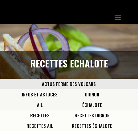
RECETTES ECHALOTE
ACTUS FERME DES VOLCANS
INFOS ET ASTUCES
OIGNON
AIL
ÉCHALOTE
RECETTES
RECETTES OIGNON
RECETTES AIL
RECETTES ÉCHALOTE