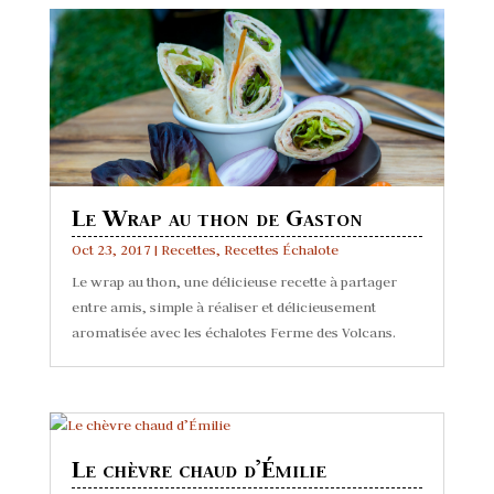
Le Wrap au thon de Gaston
Oct 23, 2017
|
Recettes
,
Recettes Échalote
Le wrap au thon, une délicieuse recette à partager
entre amis, simple à réaliser et délicieusement
aromatisée avec les échalotes Ferme des Volcans.
Le chèvre chaud d’Émilie